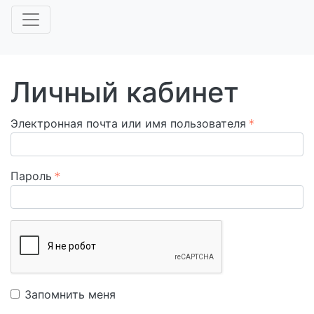
Личный кабинет
Электронная почта или имя пользователя
Пароль
Запомнить меня