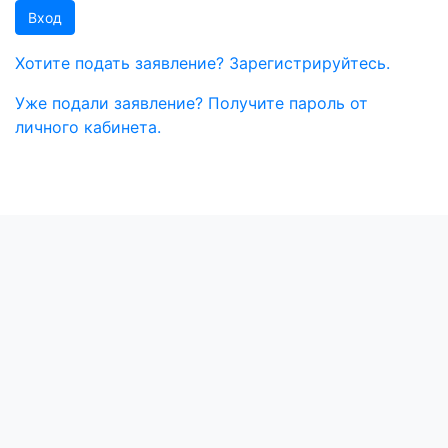
Вход
Хотите подать заявление? Зарегистрируйтесь.
Уже подали заявление? Получите пароль от
личного кабинета.